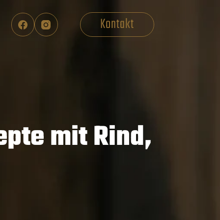
Kontakt
epte mit Rind,