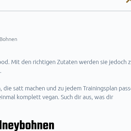
 Bohnen
Food. Mit den richtigen Zutaten werden sie jedoch z
.
en, die satt machen und zu jedem Trainingsplan pass
inmal komplett vegan. Such dir aus, was dir
idneybohnen