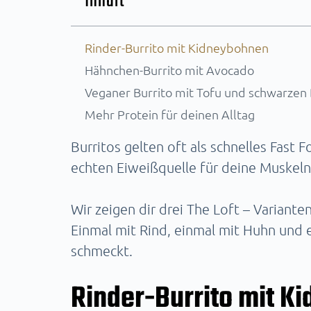
Inhalt
Rinder-Burrito mit Kidneybohnen
Hähnchen-Burrito mit Avocado
Veganer Burrito mit Tofu und schwarzen
Mehr Protein für deinen Alltag
Burritos gelten oft als schnelles Fast 
echten Eiweißquelle für deine Muskeln
Wir zeigen dir drei The Loft – Variant
Einmal mit Rind, einmal mit Huhn und e
schmeckt.
Rinder-Burrito mit K