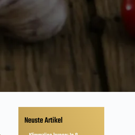
Neuste Artikel