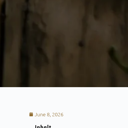
June 8, 2026