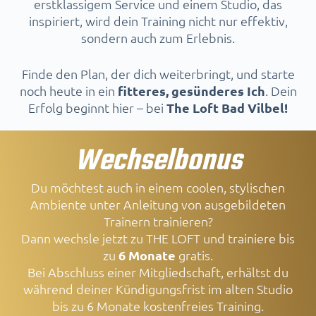
erstklassigem Service und einem Studio, das
inspiriert, wird dein Training nicht nur effektiv,
sondern auch zum Erlebnis.
Finde den Plan, der dich weiterbringt, und starte
noch heute in ein
fitteres, gesünderes Ich
. Dein
Erfolg beginnt hier – bei
The Loft Bad Vilbel!
Wechselbonus
Du möchtest auch in einem coolen, stylischen
Ambiente unter Anleitung von ausgebildeten
Trainern trainieren?
Dann wechsle jetzt zu THE LOFT und trainiere bis
zu
6 Monate
gratis.
Bei Abschluss einer Mitgliedschaft, erhältst du
während deiner Kündigungsfrist im alten Studio
bis zu 6 Monate kostenfreies Training.