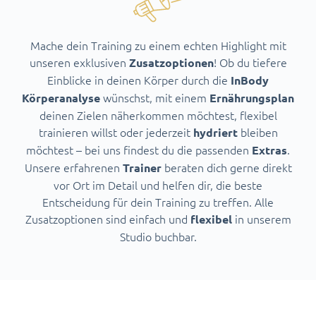
Mache dein Training zu einem echten Highlight mit
unseren exklusiven
! Ob du tiefere
Zusatzoptionen
Einblicke in deinen Körper durch die
InBody
wünschst, mit einem
Körperanalyse
Ernährungsplan
deinen Zielen näherkommen möchtest, flexibel
trainieren willst oder jederzeit
bleiben
hydriert
möchtest – bei uns findest du die passenden
.
Extras
Unsere erfahrenen
beraten dich gerne direkt
Trainer
vor Ort im Detail und helfen dir, die beste
Entscheidung für dein Training zu treffen. Alle
Zusatzoptionen sind einfach und
in unserem
flexibel
Studio buchbar.