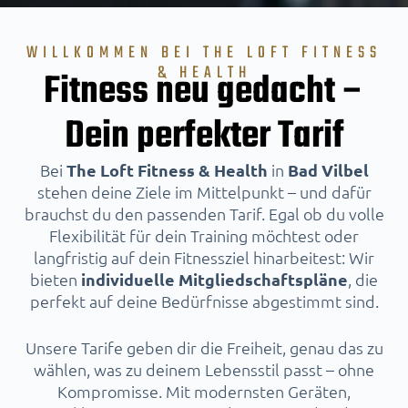
WILLKOMMEN BEI THE LOFT FITNESS
& HEALTH
Fitness neu gedacht –
Dein perfekter Tarif
Bei
The Loft Fitness & Health
in
Bad Vilbel
stehen deine Ziele im Mittelpunkt – und dafür
brauchst du den passenden Tarif. Egal ob du volle
Flexibilität für dein Training möchtest oder
langfristig auf dein Fitnessziel hinarbeitest: Wir
bieten
individuelle Mitgliedschaftspläne
, die
perfekt auf deine Bedürfnisse abgestimmt sind.
Unsere Tarife geben dir die Freiheit, genau das zu
wählen, was zu deinem Lebensstil passt – ohne
Kompromisse. Mit modernsten Geräten,