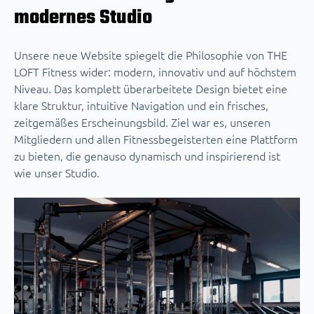
modernes Studio
Unsere neue Website spiegelt die Philosophie von THE
LOFT Fitness wider: modern, innovativ und auf höchstem
Niveau. Das komplett überarbeitete Design bietet eine
klare Struktur, intuitive Navigation und ein frisches,
zeitgemäßes Erscheinungsbild. Ziel war es, unseren
Mitgliedern und allen Fitnessbegeisterten eine Plattform
zu bieten, die genauso dynamisch und inspirierend ist
wie unser Studio.