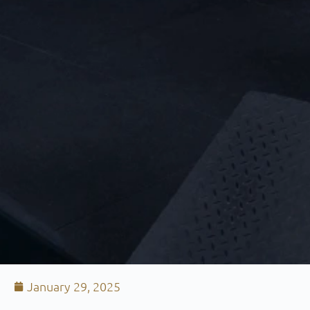
January 29, 2025