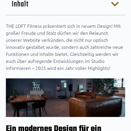
Inhalt
THE LOFT Fitness präsentiert sich in neuem Design! Mit
großer Freude und Stolz dürfen wir den Relaunch
unserer Website verkünden, die nicht nur optisch
innovativ gestaltet wurde, sondern auch zahlreiche neue
Funktionen und Inhalte bietet. Gleichzeitig werden wir
euch über aufregende Entwicklungen im Studio
informieren – 2025 wird ein Jahr voller Highlights!
Ein modernes Design für ein