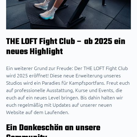
THE LOFT Fight Club – ab 2025 ein
neues Highlight
Ein weiterer Grund zur Freude: Der THE LOFT Fight Club
wird 2025 eröffnet! Diese neue Erweiterung unseres
Studios wird ein Paradies für Kampfsportfans. Freut euch
auf professionelle Ausstattung, Kurse und Events, die
euch auf ein neues Level bringen. Bis dahin halten wir
euch regelmäßig mit Updates auf unserer neuen
Website auf dem Laufenden.
Ein Dankeschön an unsere