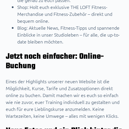
die genau zu euch passen.
Shop: Holt euch exklusive THE LOFT Fitness-
Merchandise und Fitness-Zubehör – direkt und
bequem online.
Blog: Aktuelle News, Fitness-Tipps und spannende
Einblicke in unser Studioleben – für alle, die up-to-
date bleiben möchten.
Jetzt noch einfacher: Online-
Buchung
Eines der Highlights unserer neuen Website ist die
Möglichkeit, Kurse, Tarife und Zusatzoptionen direkt
online zu buchen. Damit machen wir es euch so einfach
wie nie zuvor, euer Training individuell zu gestalten und
euch für eure Lieblingskurse anzumelden. Keine
Wartezeiten, keine Umwege – alles mit wenigen Klicks.