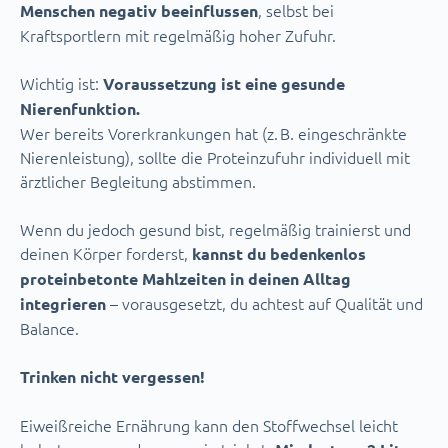
, selbst bei
Menschen negativ beeinflussen
Kraftsportlern mit regelmäßig hoher Zufuhr.
Wichtig ist:
Voraussetzung ist eine gesunde
Nierenfunktion.
Wer bereits Vorerkrankungen hat (z. B. eingeschränkte
Nierenleistung), sollte die Proteinzufuhr individuell mit
ärztlicher Begleitung abstimmen.
Wenn du jedoch gesund bist, regelmäßig trainierst und
deinen Körper forderst,
kannst du bedenkenlos
proteinbetonte Mahlzeiten in deinen Alltag
– vorausgesetzt, du achtest auf Qualität und
integrieren
Balance.
Trinken nicht vergessen!
Eiweißreiche Ernährung kann den Stoffwechsel leicht