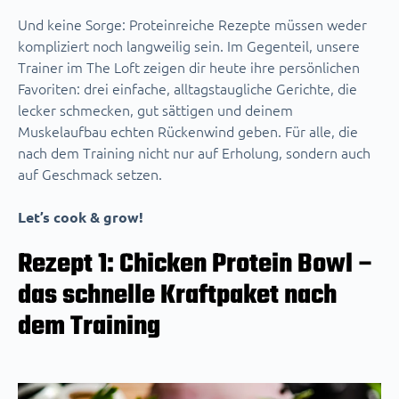
Und keine Sorge: Proteinreiche Rezepte müssen weder
kompliziert noch langweilig sein. Im Gegenteil, unsere
Trainer im The Loft zeigen dir heute ihre persönlichen
Favoriten: drei einfache, alltagstaugliche Gerichte, die
lecker schmecken, gut sättigen und deinem
Muskelaufbau echten Rückenwind geben. Für alle, die
nach dem Training nicht nur auf Erholung, sondern auch
auf Geschmack setzen.
Let’s cook & grow!
Rezept 1: Chicken Protein Bowl –
das schnelle Kraftpaket nach
dem Training