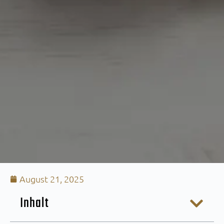
August 21, 2025
Inhalt