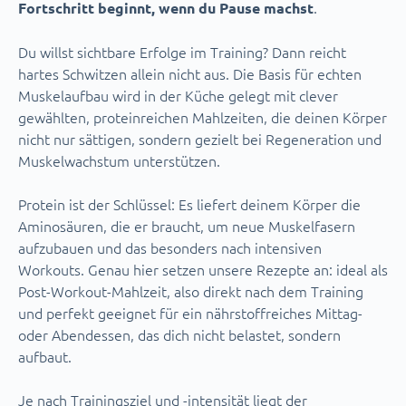
.
Fortschritt beginnt, wenn du Pause machst
Du willst sichtbare Erfolge im Training? Dann reicht
hartes Schwitzen allein nicht aus. Die Basis für echten
Muskelaufbau wird in der Küche gelegt mit clever
gewählten, proteinreichen Mahlzeiten, die deinen Körper
nicht nur sättigen, sondern gezielt bei Regeneration und
Muskelwachstum unterstützen.
Protein ist der Schlüssel: Es liefert deinem Körper die
Aminosäuren, die er braucht, um neue Muskelfasern
aufzubauen und das besonders nach intensiven
Workouts. Genau hier setzen unsere Rezepte an: ideal als
Post-Workout-Mahlzeit, also direkt nach dem Training
und perfekt geeignet für ein nährstoffreiches Mittag-
oder Abendessen, das dich nicht belastet, sondern
aufbaut.
Je nach Trainingsziel und -intensität liegt der