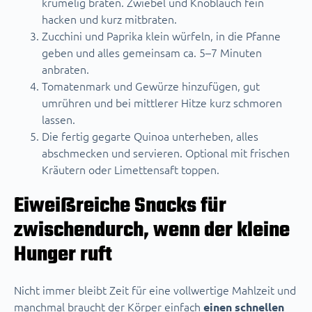
krümelig braten. Zwiebel und Knoblauch fein
hacken und kurz mitbraten.
Zucchini und Paprika klein würfeln, in die Pfanne
geben und alles gemeinsam ca. 5–7 Minuten
anbraten.
Tomatenmark und Gewürze hinzufügen, gut
umrühren und bei mittlerer Hitze kurz schmoren
lassen.
Die fertig gegarte Quinoa unterheben, alles
abschmecken und servieren. Optional mit frischen
Kräutern oder Limettensaft toppen.
Eiweißreiche Snacks für
zwischendurch, wenn der kleine
Hunger ruft
Nicht immer bleibt Zeit für eine vollwertige Mahlzeit und
manchmal braucht der Körper einfach
einen schnellen