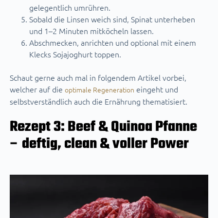
gelegentlich umrühren.
Sobald die Linsen weich sind, Spinat unterheben
und 1–2 Minuten mitköcheln lassen.
Abschmecken, anrichten und optional mit einem
Klecks Sojajoghurt toppen.
Schaut gerne auch mal in folgendem Artikel vorbei,
welcher auf die
eingeht und
optimale Regeneration
selbstverständlich auch die Ernährung thematisiert.
Rezept 3: Beef & Quinoa Pfanne
– deftig, clean & voller Power