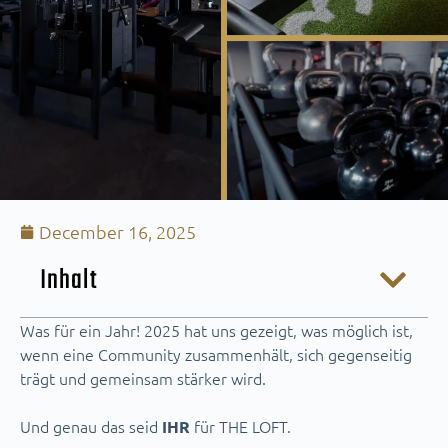
December 16, 2025
Inhalt
Was für ein Jahr! 2025 hat uns gezeigt, was möglich ist,
wenn eine Community zusammenhält, sich gegenseitig
trägt und gemeinsam stärker wird.
Und genau das seid
für THE LOFT.
IHR