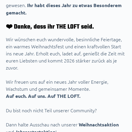
gewesen.
Ihr habt dieses Jahr zu etwas Besonderem
gemacht.
❤️ Danke, dass ihr THE LOFT seid.
Wir wünschen euch wundervolle, besinnliche Feiertage,
ein warmes Weihnachtsfest und einen kraftvollen Start
ins neue Jahr. Erholt euch, ladet auf, genießt die Zeit mit
euren Liebsten und kommt 2026 stärker zurück als je
zuvor.
Wir freuen uns auf ein neues Jahr voller Energie,
Wachstum und gemeinsamer Momente.
Auf euch. Auf uns. Auf THE LOFT.
Du bist noch nicht Teil unserer Community?
Dann halte Ausschau nach unserer
Weihnachtsaktion
und
!
Jahresstartaktion