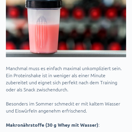
Manchmal muss es einfach maximal unkompliziert sein.
Ein Proteinshake ist in weniger als einer Minute
zubereitet und eignet sich perfekt nach dem Training
oder als Snack zwischendurch.
Besonders im Sommer schmeckt er mit kaltem Wasser
und Eiswürfeln angenehm erfrischend.
:
Makronährstoffe (30 g Whey mit Wasser)