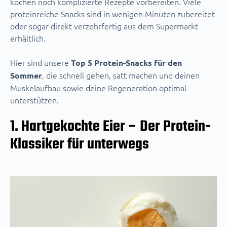
kochen noch komplizierte Rezepte vorbereiten. Viele
proteinreiche Snacks sind in wenigen Minuten zubereitet
oder sogar direkt verzehrfertig aus dem Supermarkt
erhältlich.
Hier sind unsere
Top 5 Protein-Snacks für den
, die schnell gehen, satt machen und deinen
Sommer
Muskelaufbau sowie deine Regeneration optimal
unterstützen.
1. Hartgekochte Eier – Der Protein-
Klassiker für unterwegs