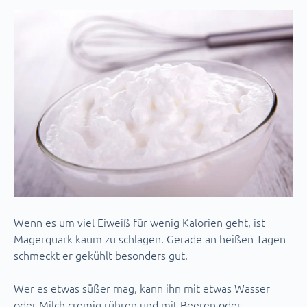
Wenn es um viel Eiweiß für wenig Kalorien geht, ist
Magerquark kaum zu schlagen. Gerade an heißen Tagen
schmeckt er gekühlt besonders gut.
Wer es etwas süßer mag, kann ihn mit etwas Wasser
oder Milch cremig rühren und mit Beeren oder