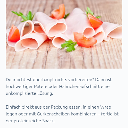
Du möchtest überhaupt nichts vorbereiten? Dann ist
hochwertiger Puten- oder Hähnchenaufschnitt eine
unkomplizierte Lösung.
Einfach direkt aus der Packung essen, in einen Wrap
legen oder mit Gurkenscheiben kombinieren – fertig ist
der proteinreiche Snack.