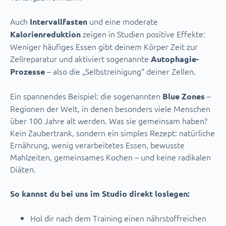
Auch
und eine moderate
Intervallfasten
zeigen in Studien positive Effekte:
Kalorienreduktion
Weniger häufiges Essen gibt deinem Körper Zeit zur
Zellreparatur und aktiviert sogenannte
Autophagie-
– also die „Selbstreinigung“ deiner Zellen.
Prozesse
Ein spannendes Beispiel: die sogenannten
–
Blue Zones
Regionen der Welt, in denen besonders viele Menschen
über 100 Jahre alt werden. Was sie gemeinsam haben?
Kein Zaubertrank, sondern ein simples Rezept: natürliche
Ernährung, wenig verarbeitetes Essen, bewusste
Mahlzeiten, gemeinsames Kochen – und keine radikalen
Diäten.
So kannst du bei uns im Studio direkt loslegen:
Hol dir nach dem Training einen nährstoffreichen