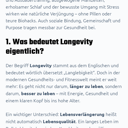
erholsamer Schlaf und der bewusste Umgang mit Stress
wirken wie natürliche Verjüngung – ohne Pillen oder
teure Biohacks. Auch soziale Bindung, Gemeinschaft und
Purpose tragen messbar zur Gesundheit bei.
1. Was bedeutet Longevity
eigentlich?
Der Begriff
stammt aus dem Englischen und
Longevity
bedeutet wörtlich übersetzt „Langlebigkeit“. Doch in der
modernen Gesundheits- und Fitnesswelt meint er weit
mehr: Es geht nicht nur darum,
, sondern
länger zu leben
darum,
– mit Energie, Gesundheit und
besser zu leben
einem klaren Kopf bis ins hohe Alter.
Ein wichtiger Unterschied:
heißt
Lebensverlängerung
nicht automatisch
. Ein langes Leben im
Lebensqualität