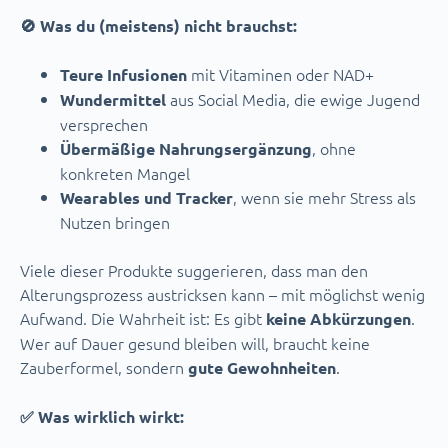
🚫 Was du (meistens) nicht brauchst:
mit Vitaminen oder NAD+
Teure Infusionen
aus Social Media, die ewige Jugend
Wundermittel
versprechen
, ohne
Übermäßige Nahrungsergänzung
konkreten Mangel
, wenn sie mehr Stress als
Wearables und Tracker
Nutzen bringen
Viele dieser Produkte suggerieren, dass man den
Alterungsprozess austricksen kann – mit möglichst wenig
Aufwand. Die Wahrheit ist: Es gibt
.
keine Abkürzungen
Wer auf Dauer gesund bleiben will, braucht keine
Zauberformel, sondern
.
gute Gewohnheiten
✅ Was wirklich wirkt: