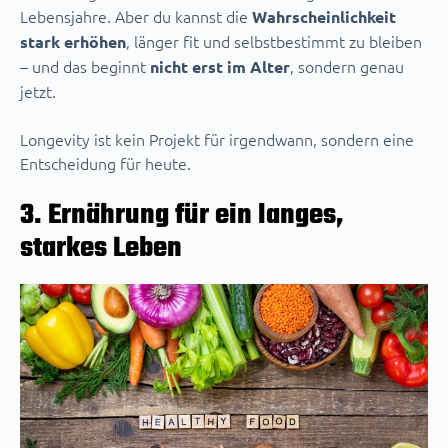
Lebensjahre. Aber du kannst die
Wahrscheinlichkeit
, länger fit und selbstbestimmt zu bleiben
stark erhöhen
– und das beginnt
, sondern genau
nicht erst im Alter
jetzt.
Longevity ist kein Projekt für irgendwann, sondern eine
Entscheidung für heute.
3. Ernährung für ein langes,
starkes Leben