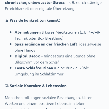
– z. B. durch ständige
chronischer, unbewusster Stress
Erreichbarkeit oder digitale Überreizung.
🧘 Was du konkret tun kannst:
& kurze Meditationen (z. B. 4–7–8-
Atemübungen
Technik oder Box Breathing)
, idealerweise
Spaziergänge an der frischen Luft
ohne Handy
– mindestens eine Stunde ohne
Digital Detox
Bildschirm vor dem Schlaf
& eine dunkle, kühle
Feste Schlafroutinen
Umgebung im Schlafzimmer
🤝 Soziale Kontakte & Lebenssinn
Menschen mit engen sozialen Beziehungen, klaren
Werten und einem positiven Lebenssinn leben