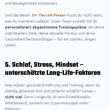
und Beweglichkeit kombiniert.
Und das Beste: Bei
musst du nicht raten,
The Loft Fitness
was du trainieren solltest. Unser Team erstellt mit dir
, die deine
personalisiert abgestimmte Trainingspläne
individuellen Ziele, deine aktuelle Fitness und deine
Gesundheit berücksichtigen – für ein starkes, langes
Leben.
5. Schlaf, Stress, Mindset –
unterschätzte Long-Life-Faktoren
Was nützen gesunde Ernährung und Training, wenn du
ständig gestresst bist und schlecht schläfst? Genau –
. Denn Longevity ist kein Einzeldisziplin-
nicht viel
Wettbewerb, sondern ein Zusammenspiel vieler
Faktoren.