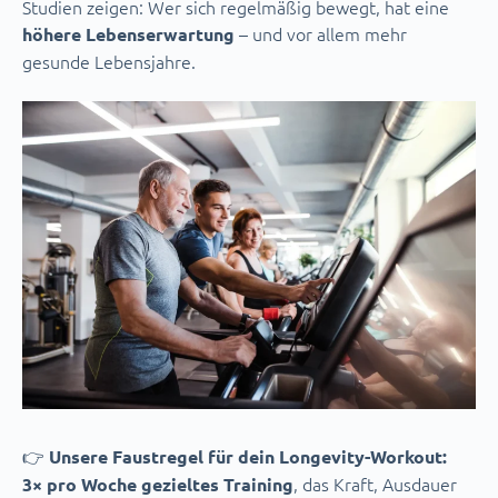
Studien zeigen: Wer sich regelmäßig bewegt, hat eine
– und vor allem mehr
höhere Lebenserwartung
gesunde Lebensjahre.
👉
Unsere Faustregel für dein Longevity-Workout:
, das Kraft, Ausdauer
3× pro Woche gezieltes Training