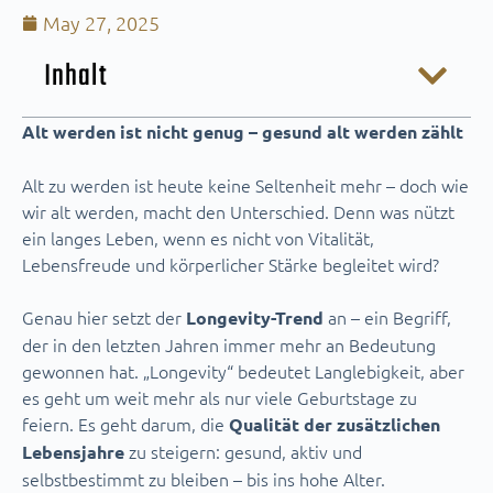
May 27, 2025
Inhalt
Alt werden ist nicht genug – gesund alt werden zählt
Alt zu werden ist heute keine Seltenheit mehr – doch wie
wir alt werden, macht den Unterschied. Denn was nützt
ein langes Leben, wenn es nicht von Vitalität,
Lebensfreude und körperlicher Stärke begleitet wird?
Genau hier setzt der
an – ein Begriff,
Longevity-Trend
der in den letzten Jahren immer mehr an Bedeutung
gewonnen hat. „Longevity“ bedeutet Langlebigkeit, aber
es geht um weit mehr als nur viele Geburtstage zu
feiern. Es geht darum, die
Qualität der zusätzlichen
zu steigern: gesund, aktiv und
Lebensjahre
selbstbestimmt zu bleiben – bis ins hohe Alter.