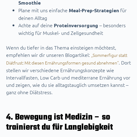
Smoothie
Plane mit uns einfache
für
Meal-Prep-Strategien
deinen Alltag
Achte auf deine
– besonders
Proteinversorgung
wichtig für Muskel- und Zellgesundheit
Wenn du tiefer in das Thema einsteigen möchtest,
empfehlen wir dir unseren Blogartikel:
„Sommerfigur statt
. Dort
Diätfrust: Mit diesen Ernährungsformen gesund abnehmen“
stellen wir verschiedene Ernährungskonzepte wie
Intervallfasten, Low Carb und mediterrane Ernährung vor
und zeigen, wie du sie alltagstauglich umsetzen kannst –
ganz ohne Diätstress.
4. Bewegung ist Medizin – so
trainierst du für Langlebigkeit