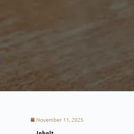
November 11, 2025