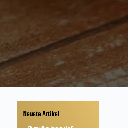
Neuste Artikel