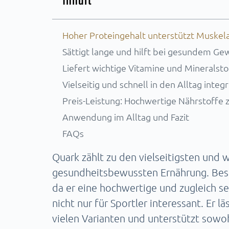
Inhalt
Hoher Proteingehalt unterstützt Muskel
Sättigt lange und hilft bei gesundem 
Liefert wichtige Vitamine und Mineralsto
Vielseitig und schnell in den Alltag integ
Preis-Leistung: Hochwertige Nährstoffe 
Anwendung im Alltag und Fazit
FAQs
Quark zählt zu den vielseitigsten und
gesundheitsbewussten Ernährung. Beson
da er eine hochwertige und zugleich se
nicht nur für Sportler interessant. Er lä
vielen Varianten und unterstützt sowo