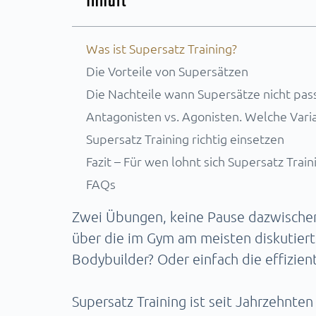
Inhalt
Was ist Supersatz Training?
Die Vorteile von Supersätzen
Die Nachteile wann Supersätze nicht pas
Antagonisten vs. Agonisten. Welche Vari
Supersatz Training richtig einsetzen
Fazit – Für wen lohnt sich Supersatz Train
FAQs
Zwei Übungen, keine Pause dazwischen
über die im Gym am meisten diskutiert 
Bodybuilder? Oder einfach die effizient
Supersatz Training ist seit Jahrzehnten