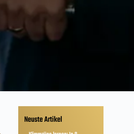
Neuste Artikel