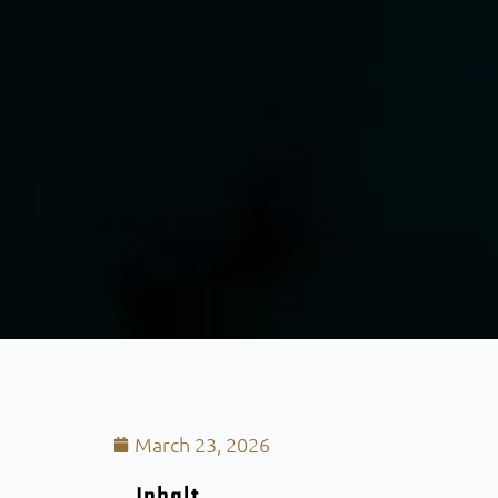
March 23, 2026