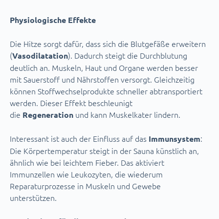
Physiologische Effekte
Die Hitze sorgt dafür, dass sich die Blutgefäße erweitern
(
). Dadurch steigt die Durchblutung
Vasodilatation
deutlich an. Muskeln, Haut und Organe werden besser
mit Sauerstoff und Nährstoffen versorgt. Gleichzeitig
können Stoffwechselprodukte schneller abtransportiert
werden. Dieser Effekt beschleunigt
die
und kann Muskelkater lindern.
Regeneration
Interessant ist auch der Einfluss auf das
:
Immunsystem
Die Körpertemperatur steigt in der Sauna künstlich an,
ähnlich wie bei leichtem Fieber. Das aktiviert
Immunzellen wie Leukozyten, die wiederum
Reparaturprozesse in Muskeln und Gewebe
unterstützen.