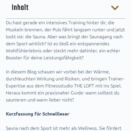
Inhalt
Du hast gerade ein intensives Training hinter dir, die
Muskeln brennen, der Puls fährt langsam runter und jetzt
lockt sie: die Sauna. Aber was bringt der Saunagang nach
dem Sport wirklich? Ist es bloß ein entspannendes
Wohlfühlerlebnis oder steckt mehr dahinter, ein echter
Booster für deine Leistungsfähigkeit?
In diesem Blog schauen wir vorbei bei der Wärme,
durchleuchten Wirkung und Risiken, und bringen Trainer-
Expertise aus dem Fitnessstudio THE LOFT mit ins Spiel.
Heraus kommt ein praxisnaher Guide: wann solltest du
saunieren und wann lieber nicht?
Kurzfassung für Schnellleser
Sauna nach dem Sport ist mehr als Wellness. Sie fördert