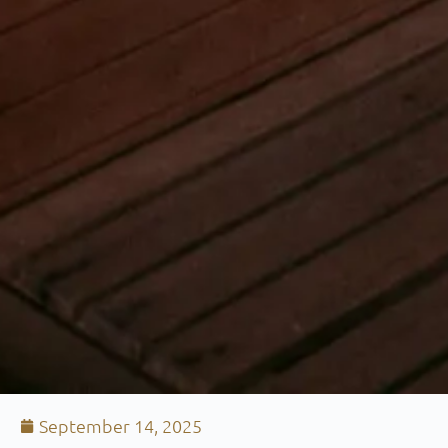
September 14, 2025