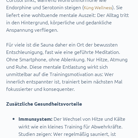
Endorphine und Serotonin steigen (
). Sie
Küng Wellness
liefert eine wohltuende mentale Auszeit: Der Alltag tritt
in den Hintergrund, körperliche und gedankliche
Anspannung verfliegen.
Für viele ist die Sauna daher ein Ort der bewussten
Entschleunigung, fast wie eine geführte Meditation.
Ohne Smartphone, ohne Ablenkung. Nur Hitze, Atmung
und Ruhe. Diese mentale Entlastung wirkt sich
unmittelbar auf die Trainingsmotivation aus: Wer
innerlich entspannter ist, trainiert beim nächsten Mal
fokussierter und konsequenter.
Zusätzliche Gesundheitsvorteile
Der Wechsel von Hitze und Kälte
Immunsystem:
wirkt wie ein kleines Training für Abwehrkräfte.
Studien zeigen: Wer regelmäßig sauniert, ist